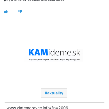
aktuality