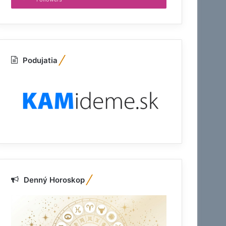
Podujatia
Denný Horoskop