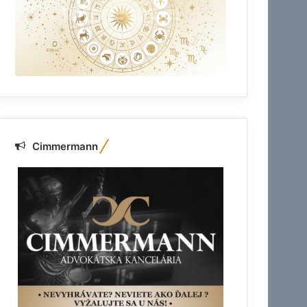
Cimmermann